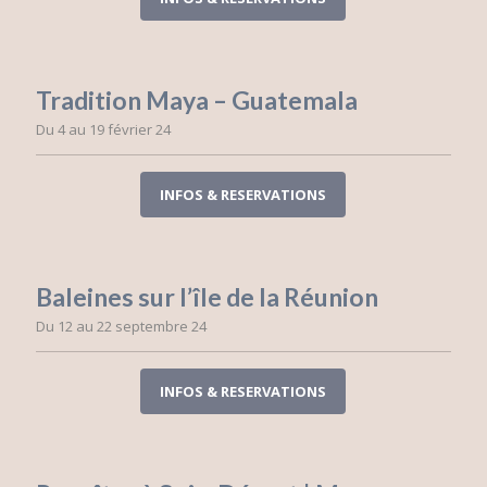
Tradition Maya – Guatemala
Du 4 au 19 février 24
INFOS & RESERVATIONS
Baleines sur l’île de la Réunion
Du 12 au 22 septembre 24
INFOS & RESERVATIONS