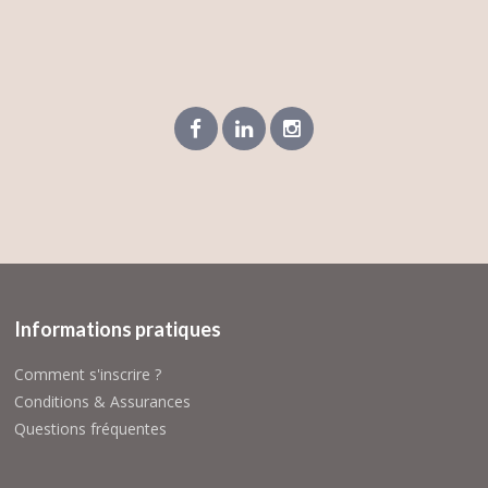
Informations pratiques
Comment s'inscrire ?
Conditions & Assurances
Questions fréquentes