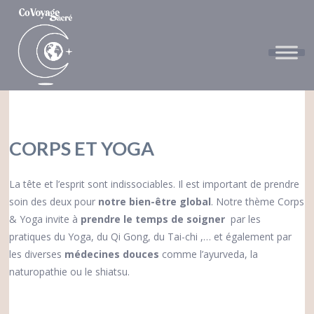
CORPS ET YOGA
La tête et l’esprit sont indissociables. Il est important de prendre
soin des deux pour
notre bien-être global
. Notre thème Corps
& Yoga invite à
prendre le temps de soigner
par les
pratiques du
Yoga, du Qi Gong, du Tai-chi ,…
et également par
les diverses
médecines douces
comme l’ayurveda, la
naturopathie ou le shiatsu.