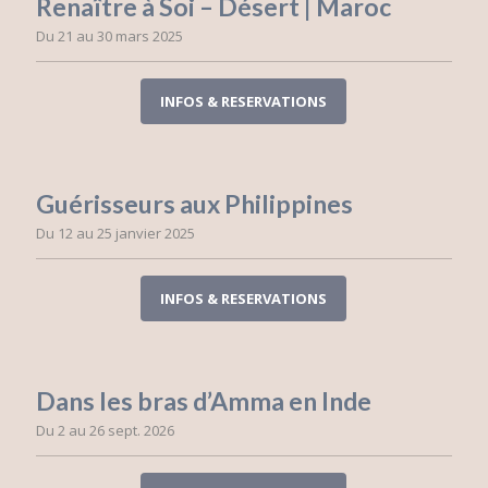
Renaître à Soi – Désert | Maroc
Du 21 au 30 mars 2025
INFOS & RESERVATIONS
Guérisseurs aux Philippines
Du 12 au 25 janvier 2025
INFOS & RESERVATIONS
Dans les bras d’Amma en Inde
Du 2 au 26 sept. 2026