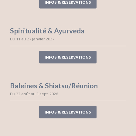
INFOS & RESERVATIONS
Spiritualité & Ayurveda
Du 11 au 27 janvier 2027
INFOS & RESERVATIONS
Baleines & Shiatsu/Réunion
Du 22 août au 3 sept. 2026
INFOS & RESERVATIONS