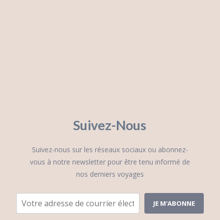
Suivez-Nous
Suivez-nous sur les réseaux sociaux ou abonnez-
vous à notre newsletter pour être tenu informé de
nos derniers voyages