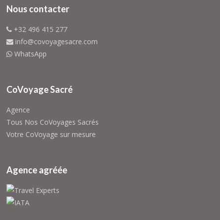
Nous contacter
+32 496 415 277
info@covoyagesacre.com
WhatsApp
CoVoyage Sacré
Agence
Tous Nos CoVoyages Sacrés
Votre CoVoyage sur mesure
Agence agréée