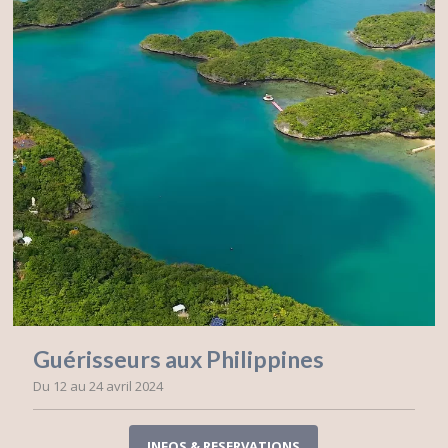
Guérisseurs aux Philippines
Du 12 au 24 avril 2024
INFOS & RESERVATIONS